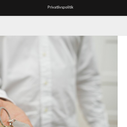
Privatlivspolitik